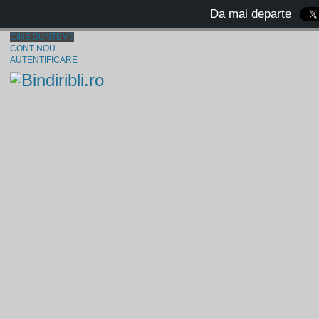
Da mai departe
CINE SUNTEM?
CONT NOU
AUTENTIFICARE