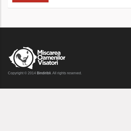
Copyright © 2014
Bindiribli
. All rights reserved.