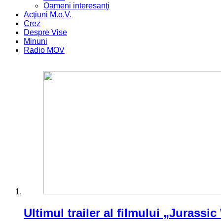
Oameni interesanţi
Acţiuni M.o.V.
Crez
Despre Vise
Minuni
Radio MOV
Ultimul trailer al filmului „Jurassic