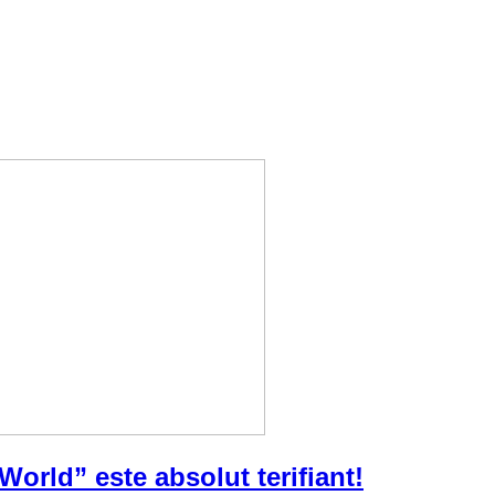
 World” este absolut terifiant!