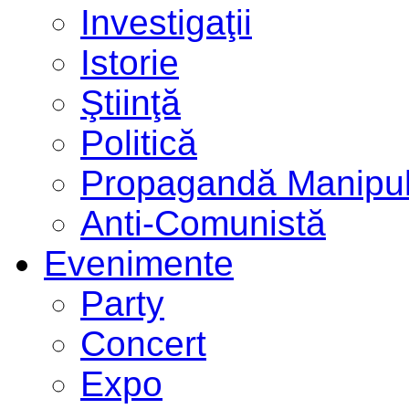
Investigaţii
Istorie
Ştiinţă
Politică
Propagandă Manipul
Anti-Comunistă
Evenimente
Party
Concert
Expo