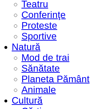
Teatru
Conferinţe
Proteste
Sportive
Natură
Mod de trai
Sănătate
Planeta Pământ
Animale
Cultură