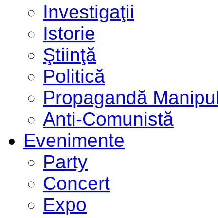
Investigaţii
Istorie
Ştiinţă
Politică
Propagandă Manipul
Anti-Comunistă
Evenimente
Party
Concert
Expo