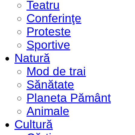
Teatru
Conferinţe
Proteste
Sportive
Natură
Mod de trai
Sănătate
Planeta Pământ
Animale
Cultură