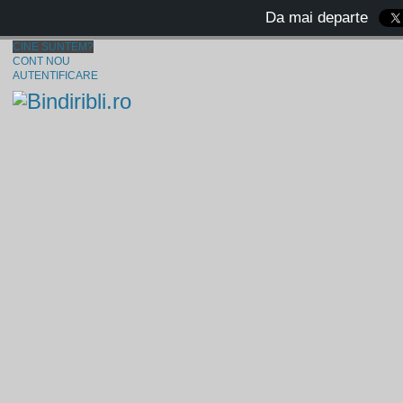
Da mai departe
CINE SUNTEM?
CONT NOU
AUTENTIFICARE