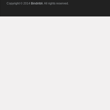
Copyright © 2014
Bindiribli
. All rights reserved.