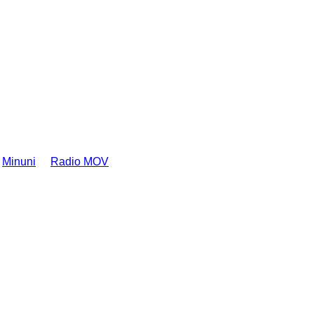
Minuni
Radio MOV