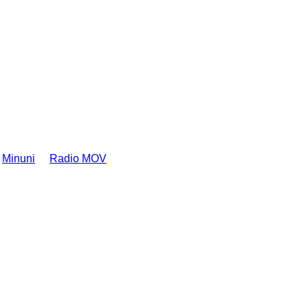
Minuni
Radio MOV