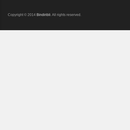
Copyright © 2014
Bindiribli
. All rights reserved.