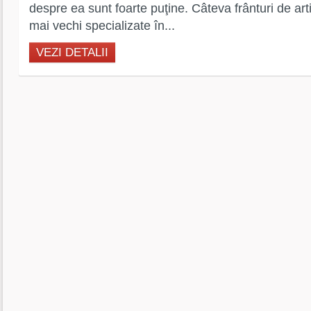
despre ea sunt foarte puţine. Câteva frânturi de arti
mai vechi specializate în...
VEZI DETALII