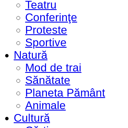
Teatru
Conferinţe
Proteste
Sportive
Natură
Mod de trai
Sănătate
Planeta Pământ
Animale
Cultură