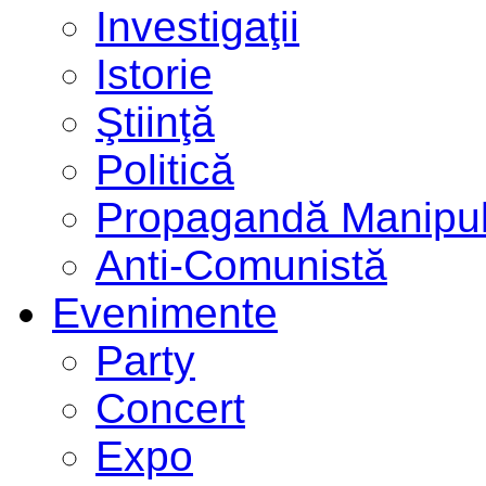
Investigaţii
Istorie
Ştiinţă
Politică
Propagandă Manipul
Anti-Comunistă
Evenimente
Party
Concert
Expo