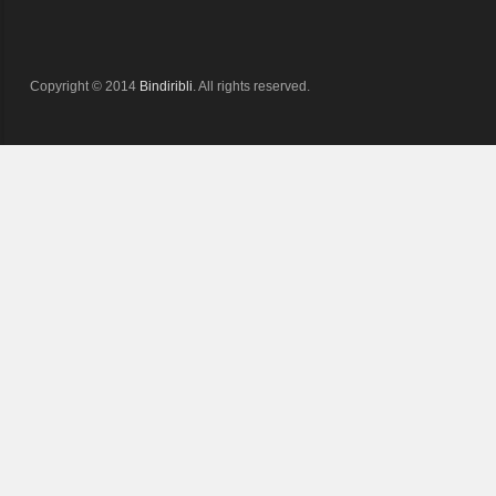
Copyright © 2014
Bindiribli
. All rights reserved.