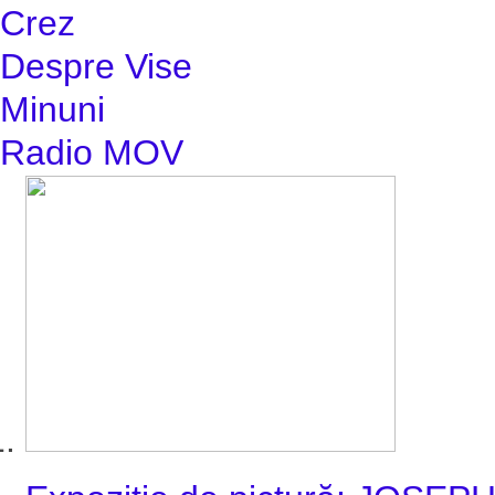
Crez
Despre Vise
Minuni
Radio MOV