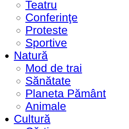
Teatru
Conferinţe
Proteste
Sportive
Natură
Mod de trai
Sănătate
Planeta Pământ
Animale
Cultură