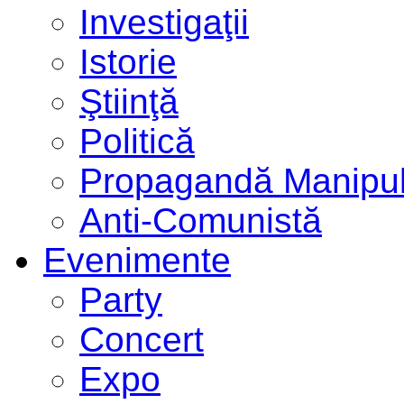
Investigaţii
Istorie
Ştiinţă
Politică
Propagandă Manipul
Anti-Comunistă
Evenimente
Party
Concert
Expo