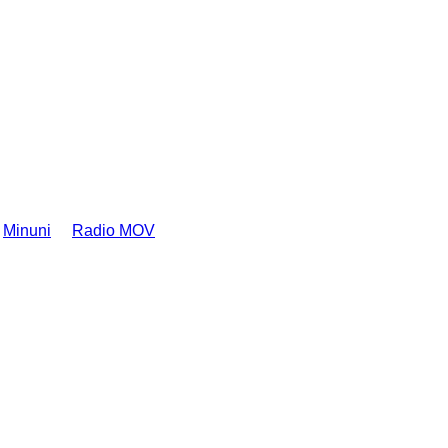
Minuni
Radio MOV