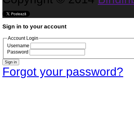
Sign in to your account
Account Login
Username
Password
Sign in
Forgot your password?