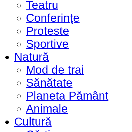
Teatru
Conferinţe
Proteste
Sportive
Natură
Mod de trai
Sănătate
Planeta Pământ
Animale
Cultură