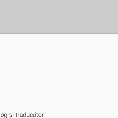
log şi traducător