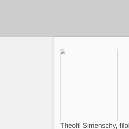
Theofil Simenschy, filo