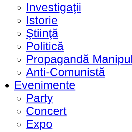
Investigaţii
Istorie
Ştiinţă
Politică
Propagandă Manipul
Anti-Comunistă
Evenimente
Party
Concert
Expo