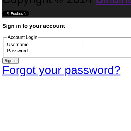
Sign in to your account
Account Login
Username
Password
Sign in
Forgot your password?