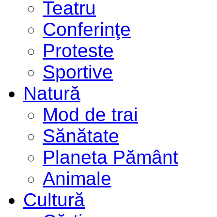
Teatru
Conferinţe
Proteste
Sportive
Natură
Mod de trai
Sănătate
Planeta Pământ
Animale
Cultură