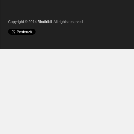
Copyright © 2014
Bindiribli
. All rights reserved.