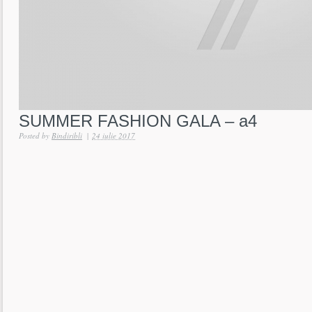
SUMMER FASHION GALA – a4
Posted by
Bindiribli
|
24 iulie 2017