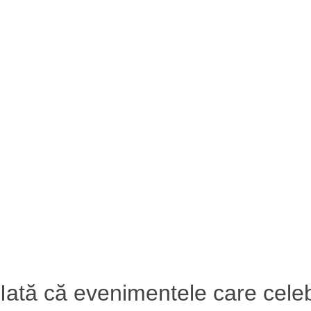
Iată că evenimentele care cele