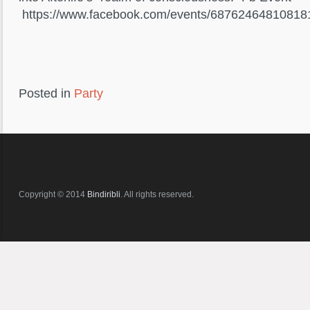
https://www.facebook.com/events/687624648108181
Posted in
Party
Copyright © 2014
Bindiribli
. All rights reserved.