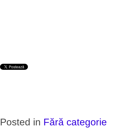
Posted in
Fără categorie