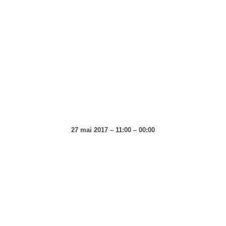
27 mai 2017 – 11:00 – 00:00