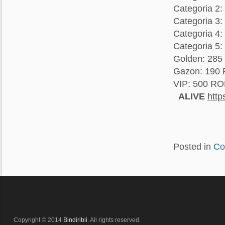
Categoria 2
Categoria 3
Categoria 4
Categoria 5
Golden: 28
Gazon: 190
VIP: 500 R
ALIVE
http
Posted in
Co
Copyright © 2014
Bindiribli
. All rights reserved.