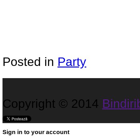
Posted in
Party
Copyright © 2014
Bindirib
Sign in to your account