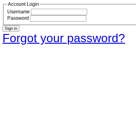
Account Login
Username
Password
Sign in
Forgot your password?