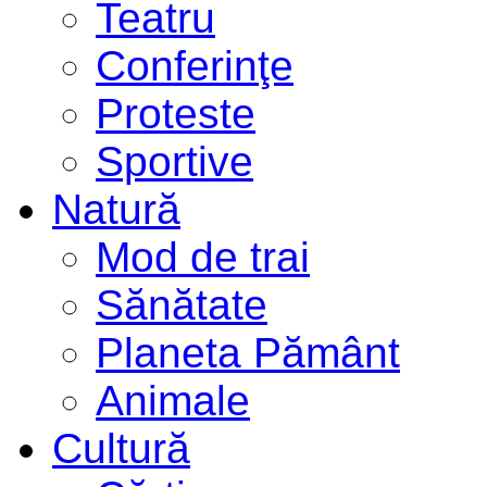
Teatru
Conferinţe
Proteste
Sportive
Natură
Mod de trai
Sănătate
Planeta Pământ
Animale
Cultură