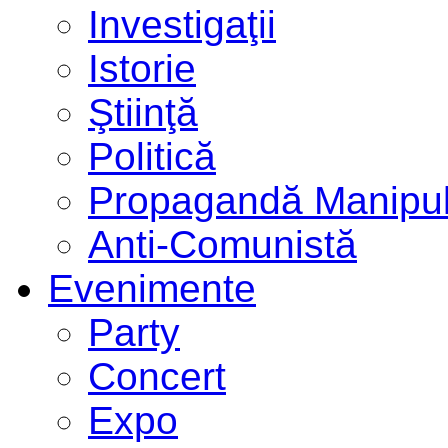
Investigaţii
Istorie
Ştiinţă
Politică
Propagandă Manipul
Anti-Comunistă
Evenimente
Party
Concert
Expo