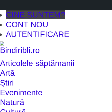
CINE SUNTEM?
CONT NOU
AUTENTIFICARE
Articolele săptămanii
Artă
Ştiri
Evenimente
Natură
Cultură