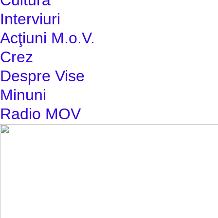
Interviuri
Acţiuni M.o.V.
Crez
Despre Vise
Minuni
Radio MOV