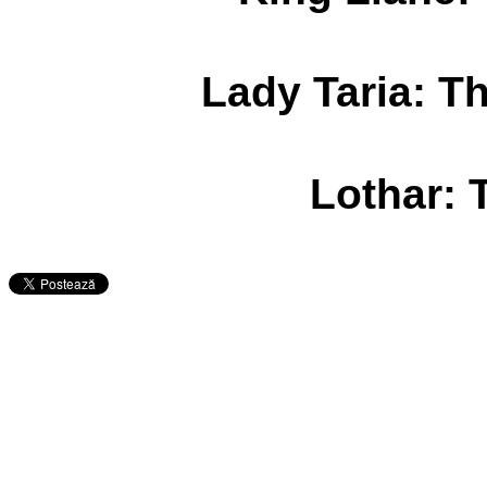
Lady Taria: 
Lothar: 