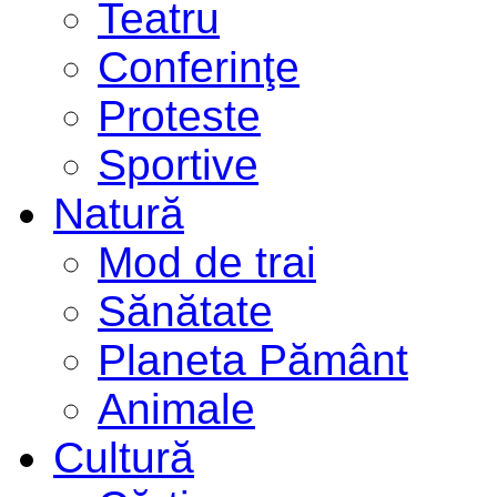
Teatru
Conferinţe
Proteste
Sportive
Natură
Mod de trai
Sănătate
Planeta Pământ
Animale
Cultură