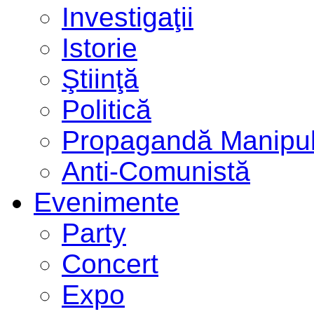
Investigaţii
Istorie
Ştiinţă
Politică
Propagandă Manipul
Anti-Comunistă
Evenimente
Party
Concert
Expo