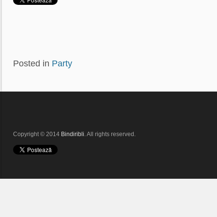
Posted in
Party
Copyright © 2014
Bindiribli
. All rights reserved.