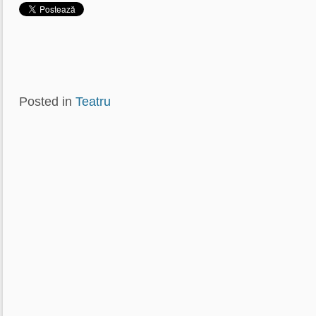
Posted in
Teatru