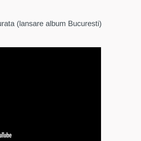
ata (lansare album Bucuresti)