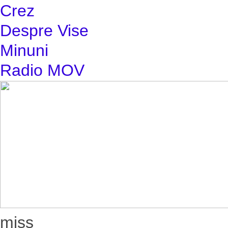
Crez
Despre Vise
Minuni
Radio MOV
miss