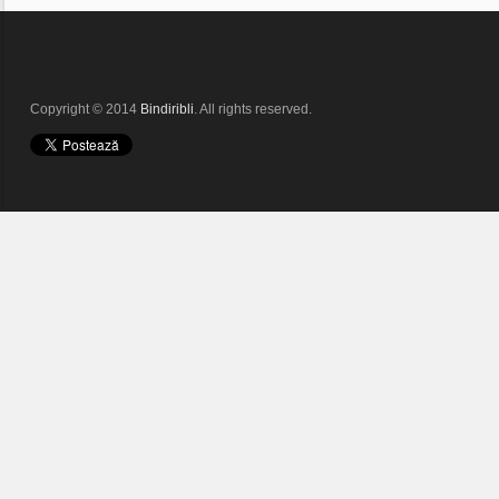
Copyright © 2014
Bindiribli
. All rights reserved.