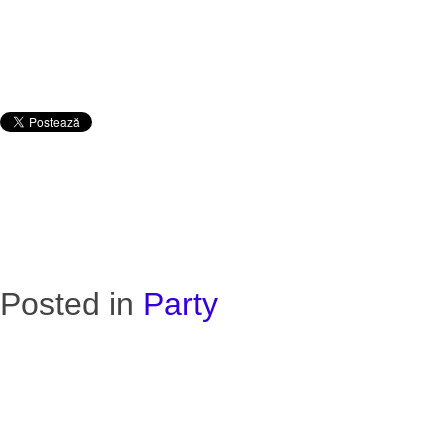
Posted in
Party