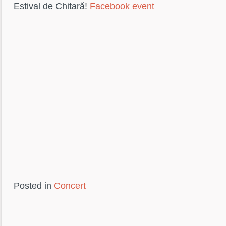
Estival de Chitară!
Facebook event
Posted in
Concert