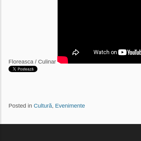
Floreasca / Culinar
Posted in
Cultură
,
Evenimente