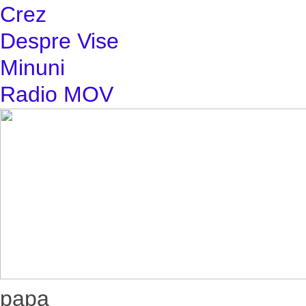
Crez
Despre Vise
Minuni
Radio MOV
papa