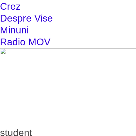
Crez
Despre Vise
Minuni
Radio MOV
student