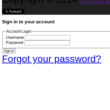
Sign in to your account
Account Login
Username
Password
Sign in
Forgot your password?