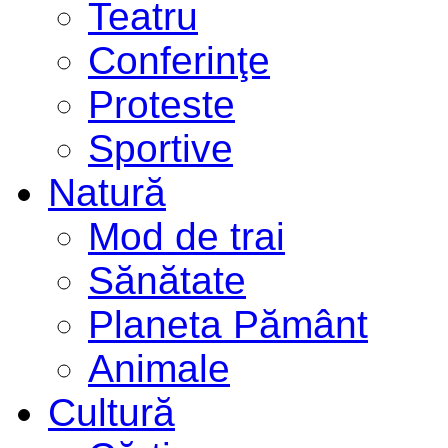
Teatru
Conferinţe
Proteste
Sportive
Natură
Mod de trai
Sănătate
Planeta Pământ
Animale
Cultură