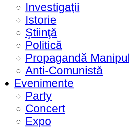
Investigaţii
Istorie
Ştiinţă
Politică
Propagandă Manipul
Anti-Comunistă
Evenimente
Party
Concert
Expo