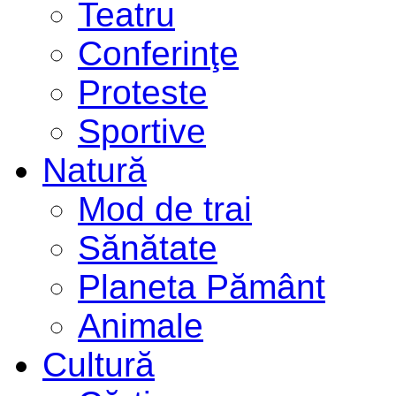
Teatru
Conferinţe
Proteste
Sportive
Natură
Mod de trai
Sănătate
Planeta Pământ
Animale
Cultură