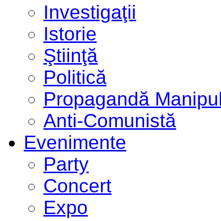
Investigaţii
Istorie
Ştiinţă
Politică
Propagandă Manipul
Anti-Comunistă
Evenimente
Party
Concert
Expo