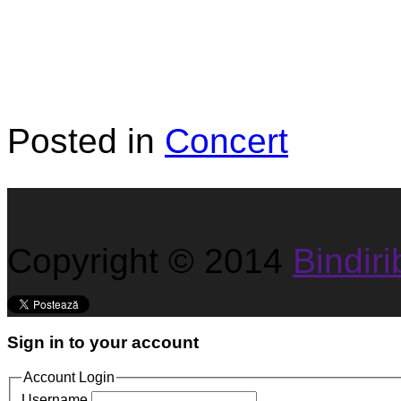
Posted in
Concert
Copyright © 2014
Bindirib
Sign in to your account
Account Login
Username