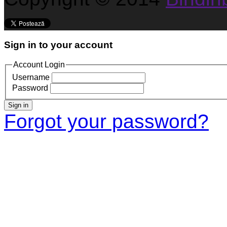
Sign in to your account
Account Login
Username
Password
Sign in
Forgot your password?