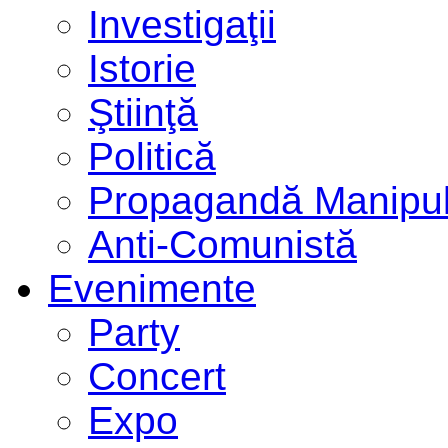
Investigaţii
Istorie
Ştiinţă
Politică
Propagandă Manipul
Anti-Comunistă
Evenimente
Party
Concert
Expo