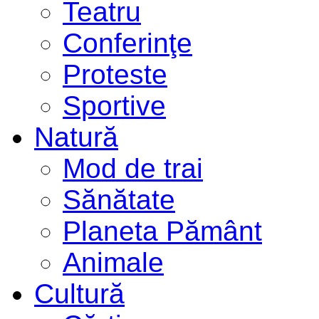
Teatru
Conferinţe
Proteste
Sportive
Natură
Mod de trai
Sănătate
Planeta Pământ
Animale
Cultură