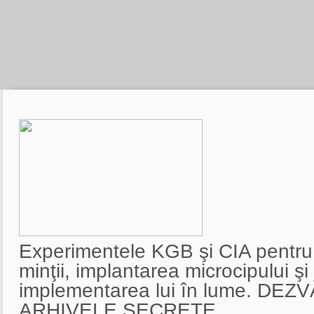
Experimentele KGB şi CIA pentru 
minţii, implantarea microcipului şi
implementarea lui în lume. DEZ
ARHIVELE SECRETE