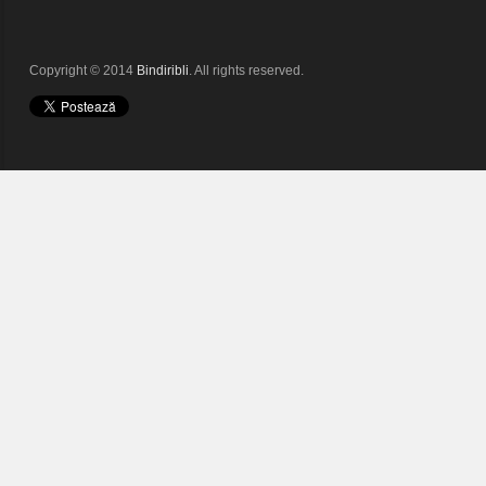
Copyright © 2014
Bindiribli
. All rights reserved.