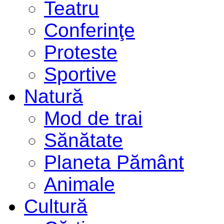
Teatru
Conferinţe
Proteste
Sportive
Natură
Mod de trai
Sănătate
Planeta Pământ
Animale
Cultură