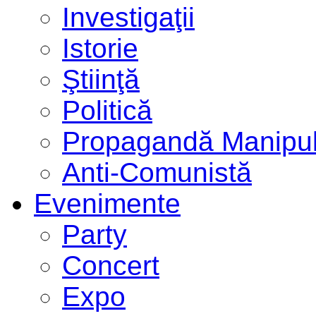
Investigaţii
Istorie
Ştiinţă
Politică
Propagandă Manipul
Anti-Comunistă
Evenimente
Party
Concert
Expo