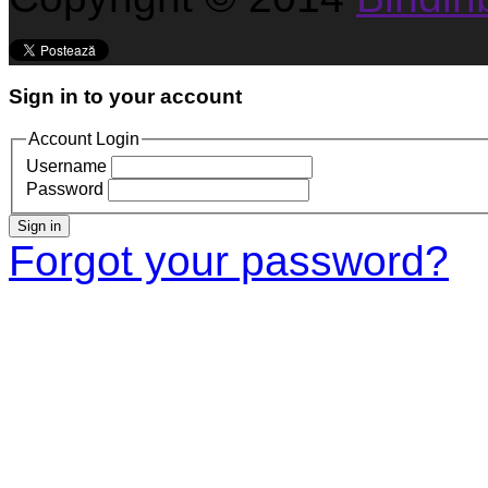
Sign in to your account
Account Login
Username
Password
Sign in
Forgot your password?