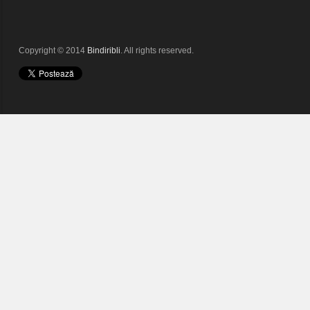
Copyright © 2014
Bindiribli
. All rights reserved.