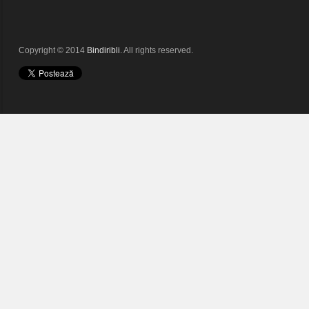
Copyright © 2014
Bindiribli
. All rights reserved.