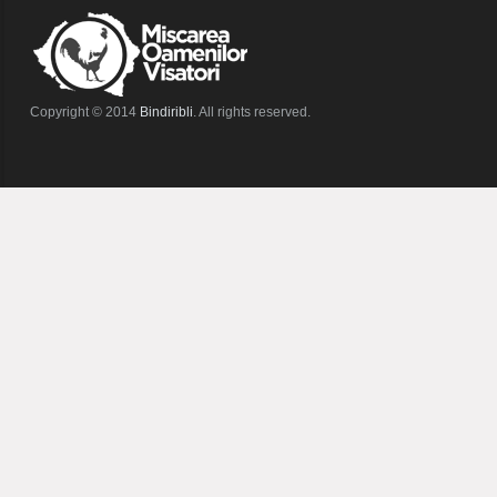
Copyright © 2014
Bindiribli
. All rights reserved.