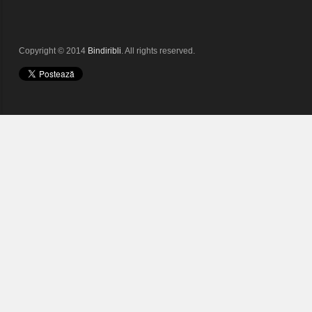
Copyright © 2014
Bindiribli
. All rights reserved.