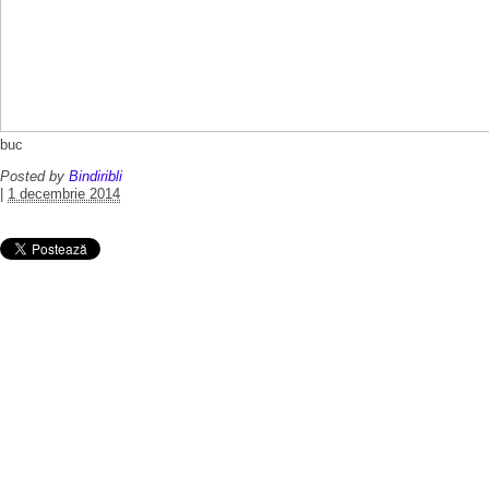
buc
Posted by
Bindiribli
|
1 decembrie 2014