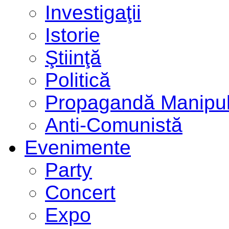
Investigaţii
Istorie
Ştiinţă
Politică
Propagandă Manipul
Anti-Comunistă
Evenimente
Party
Concert
Expo