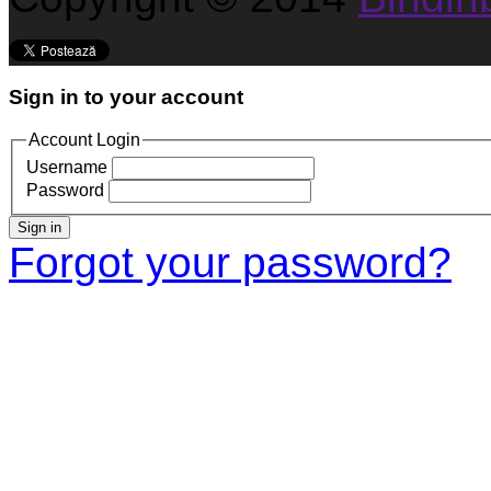
Sign in to your account
Account Login
Username
Password
Sign in
Forgot your password?