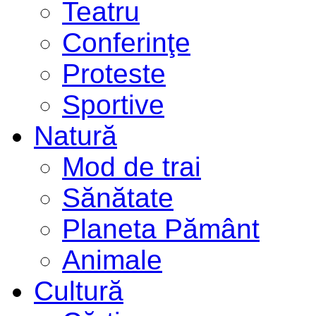
Teatru
Conferinţe
Proteste
Sportive
Natură
Mod de trai
Sănătate
Planeta Pământ
Animale
Cultură